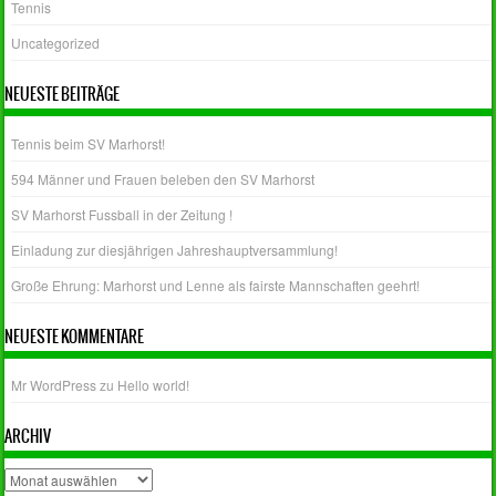
Tennis
Uncategorized
NEUESTE BEITRÄGE
Tennis beim SV Marhorst!
594 Männer und Frauen beleben den SV Marhorst
SV Marhorst Fussball in der Zeitung !
Einladung zur diesjährigen Jahreshauptversammlung!
Große Ehrung: Marhorst und Lenne als fairste Mannschaften geehrt!
NEUESTE KOMMENTARE
Mr WordPress
zu
Hello world!
ARCHIV
Archiv