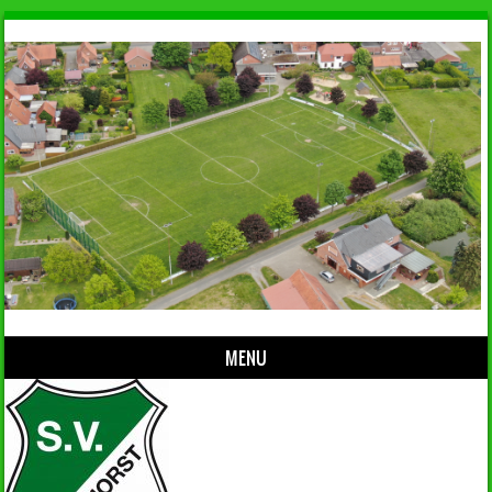
MENU
Skip to content