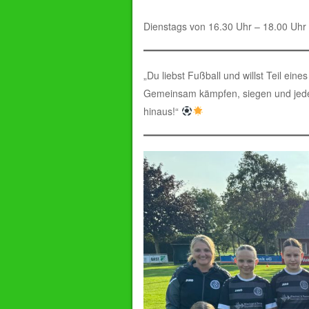
Dienstags von 16.30 Uhr – 18.00 Uhr 
„Du liebst Fußball und willst Teil e
Gemeinsam kämpfen, siegen und jede
hinaus!“