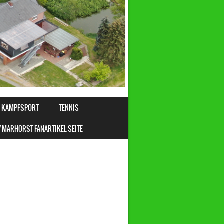
KAMPFSPORT
TENNIS
 MARHORST FANARTIKEL SEITE