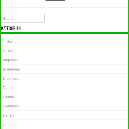
Search
KATEGORIEN
1. Herren
2. Herren
Allgemein
B-Junioren
D-Junioren
Damen
Fußball
Gymnastik
Herren
Junioren