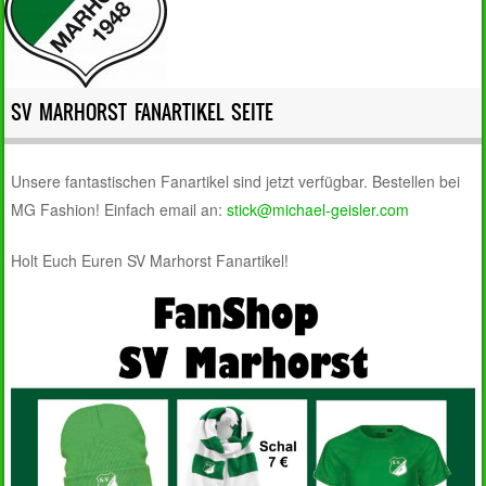
SV MARHORST FANARTIKEL SEITE
Unsere fantastischen Fanartikel sind jetzt verfügbar. Bestellen bei
MG Fashion! Einfach email an:
stick@michael-geisler.com
Holt Euch Euren SV Marhorst Fanartikel!