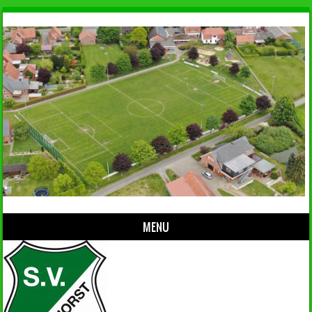
MENU
Skip to content