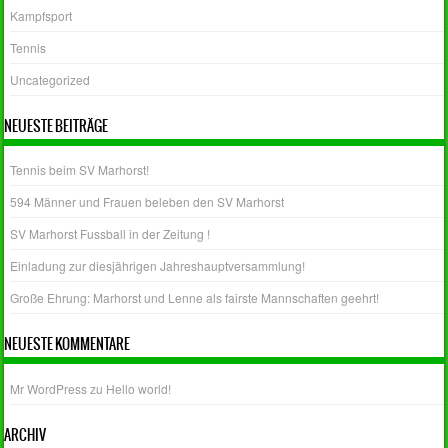
Kampfsport
Tennis
Uncategorized
NEUESTE BEITRÄGE
Tennis beim SV Marhorst!
594 Männer und Frauen beleben den SV Marhorst
SV Marhorst Fussball in der Zeitung !
Einladung zur diesjährigen Jahreshauptversammlung!
Große Ehrung: Marhorst und Lenne als fairste Mannschaften geehrt!
NEUESTE KOMMENTARE
Mr WordPress
zu
Hello world!
ARCHIV