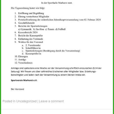
Posted in
Uncategorized
|
Leave a comment