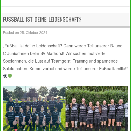
FUSSBALL IST DEINE LEIDENSCHAFT?
Posted on
25. Oktober 2024
„Fußball ist deine Leidenschaft? Dann werde Teil unserer B- und
C-Juniorinnen beim SV Marhorst! Wir suchen motivierte
Spielerinnen, die Lust auf Teamgeist, Training und spannende
Spiele haben. Komm vorbei und werde Teil unserer Fußballfamilie!“