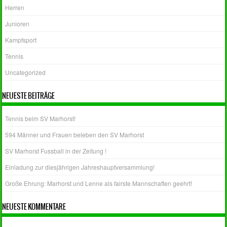
Herren
Junioren
Kampfsport
Tennis
Uncategorized
NEUESTE BEITRÄGE
Tennis beim SV Marhorst!
594 Männer und Frauen beleben den SV Marhorst
SV Marhorst Fussball in der Zeitung !
Einladung zur diesjährigen Jahreshauptversammlung!
Große Ehrung: Marhorst und Lenne als fairste Mannschaften geehrt!
NEUESTE KOMMENTARE