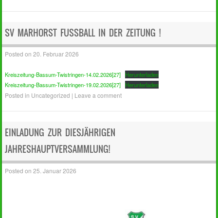
SV MARHORST FUSSBALL IN DER ZEITUNG !
Posted on
20. Februar 2026
Kreiszeitung-Bassum-Twistringen-14.02.2026[27]
Herunterladen
Kreiszeitung-Bassum-Twistringen-19.02.2026[27]
Herunterladen
Posted in
Uncategorized
|
Leave a comment
EINLADUNG ZUR DIESJÄHRIGEN
JAHRESHAUPTVERSAMMLUNG!
Posted on
25. Januar 2026