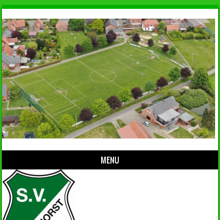
MENU
Skip to content