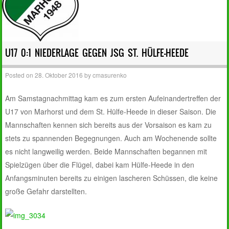
U17 0:1 NIEDERLAGE GEGEN JSG ST. HÜLFE-HEEDE
Posted on
28. Oktober 2016
by
cmasurenko
Am Samstagnachmittag kam es zum ersten Aufeinandertreffen der
U17 von Marhorst und dem St. Hülfe-Heede in dieser Saison. Die
Mannschaften kennen sich bereits aus der Vorsaison es kam zu
stets zu spannenden Begegnungen. Auch am Wochenende sollte
es nicht langweilig werden. Beide Mannschaften begannen mit
Spielzügen über die Flügel, dabei kam Hülfe-Heede in den
Anfangsminuten bereits zu einigen lascheren Schüssen, die keine
große Gefahr darstellten.