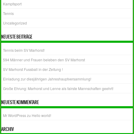
Kampfsport
Tennis
Uncategorized
NEUESTE BEITRÄGE
Tennis beim SV Marhorst!
594 Männer und Frauen beleben den SV Marhorst
SV Marhorst Fussball in der Zeitung !
Einladung zur diesjährigen Jahreshauptversammlung!
Große Ehrung: Marhorst und Lenne als fairste Mannschaften geehrt!
NEUESTE KOMMENTARE
Mr WordPress
zu
Hello world!
ARCHIV