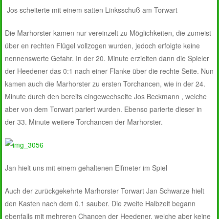
Jos scheiterte mit einem satten Linksschuß am Torwart
Die Marhorster kamen nur vereinzelt zu Möglichkeiten, die zumeist
über en rechten Flügel vollzogen wurden, jedoch erfolgte keine
nennenswerte Gefahr. In der 20. Minute erzielten dann die Spieler
der Heedener das 0:1 nach einer Flanke über die rechte Seite. Nun
kamen auch die Marhorster zu ersten Torchancen, wie in der 24.
Minute durch den bereits eingewechselte Jos Beckmann , welche
aber von dem Torwart pariert wurden. Ebenso parierte dieser in
der 33. Minute weitere Torchancen der Marhorster.
Jan hielt uns mit einem gehaltenen Elfmeter im Spiel
Auch der zurückgekehrte Marhorster Torwart Jan Schwarze hielt
den Kasten nach dem 0.1 sauber. Die zweite Halbzeit begann
ebenfalls mit mehreren Chancen der Heedener, welche aber keine