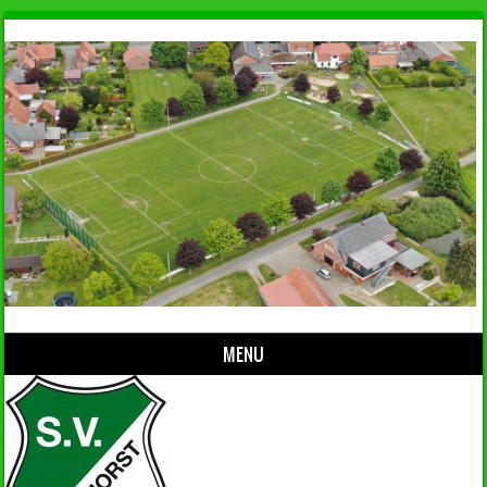
MENU
Skip to content